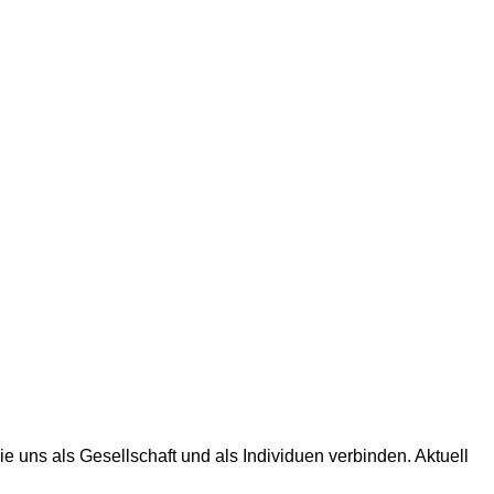
uns als Gesellschaft und als Individuen verbinden. Aktuell